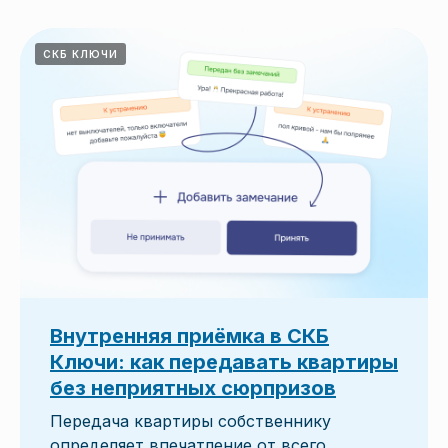
СКБ КЛЮЧИ
Внутренняя приёмка в СКБ
Ключи: как передавать квартиры
без неприятных сюрпризов
Передача квартиры собственнику
определяет впечатление от всего