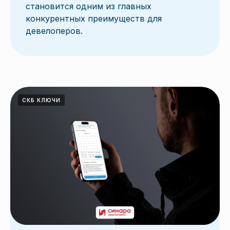
становится одним из главных
конкурентных преимуществ для
девелоперов.
СКБ КЛЮЧИ