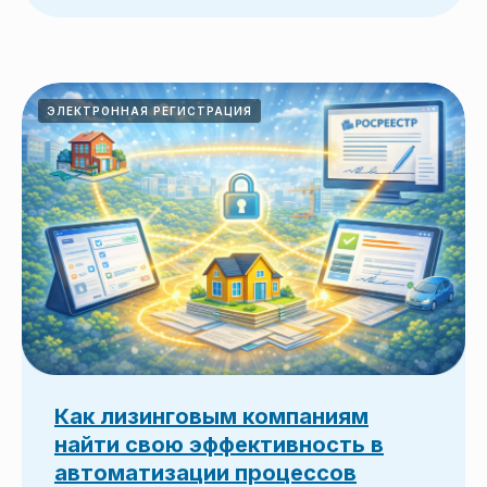
ЭЛЕКТРОННАЯ РЕГИСТРАЦИЯ
Как лизинговым компаниям
найти свою эффективность в
автоматизации процессов