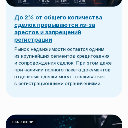
До 2% от общего количества
сделок прерываются из-за
арестов и запрещений
регистрации
Рынок недвижимости остается одним
из крупнейших сегментов кредитования
и сопровождения сделок. При этом даже
при наличии полного пакета документов
отдельные сделки могут сталкиваться
с регистрационными ограничениями.
СКБ КЛЮЧИ