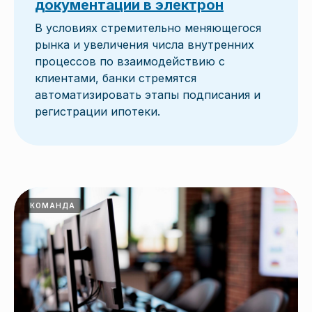
документации в электрон
В условиях стремительно меняющегося
рынка и увеличения числа внутренних
процессов по взаимодействию с
клиентами, банки стремятся
автоматизировать этапы подписания и
регистрации ипотеки.
КОМАНДА