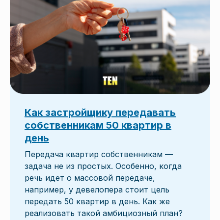
Как застройщику передавать
собственникам 50 квартир в
день
Передача квартир собственникам —
задача не из простых. Особенно, когда
речь идет о массовой передаче,
например, у девелопера стоит цель
передать 50 квартир в день. Как же
реализовать такой амбициозный план?