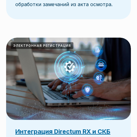
обработки замечаний из акта осмотра.
ЭЛЕКТРОННАЯ РЕГИСТРАЦИЯ
Интеграция Directum RX и СКБ