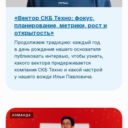
«Вектор СКБ Техно: фокус,
планирование, метрики, рост и
открытость»
Продолжаем традицию: каждый год
в день рождения нашего основателя
публиковать интервью, чтобы узнать,
какого вектора придерживается
компания СКБ Техно и какой настрой
у нашего вождя Ильи Павловича.
КОМАНДА