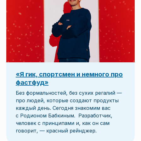
«Я гик, спортсмен и немного про
фастфуд»
Без формальностей, без сухих регалий —
про людей, которые создают продукты
каждый день. Сегодня знакомим вас
с Родионом Бабкиным. Разработчик,
человек с принципами и, как он сам
говорит, — красный рейнджер.