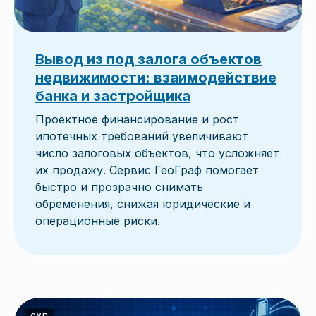
Вывод из под залога объектов
недвижимости: взаимодействие
банка и застройщика
Проектное финансирование и рост
ипотечных требований увеличивают
число залоговых объектов, что усложняет
их продажу. Сервис ГеоГраф помогает
быстро и прозрачно снимать
обременения, снижая юридические и
операционные риски.