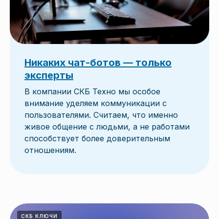
Никаких чат-ботов — только
эксперты
В компании СКБ Техно мы особое
внимание уделяем коммуникации с
пользователями. Считаем, что именно
живое общение с людьми, а не работами
способствует более доверительным
отношениям.
СКБ КЛЮЧИ