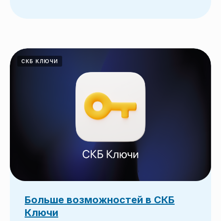
СКБ КЛЮЧИ
Больше возможностей в СКБ
Ключи