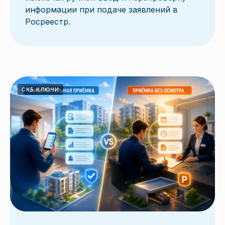
информации при подаче заявлений в
Росреестр.
СКБ КЛЮЧИ