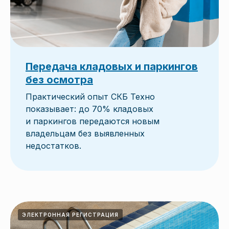
Передача кладовых и паркингов
без осмотра
Практический опыт СКБ Техно
показывает: до 70% кладовых
и паркингов передаются новым
владельцам без выявленных
недостатков.
ЭЛЕКТРОННАЯ РЕГИСТРАЦИЯ