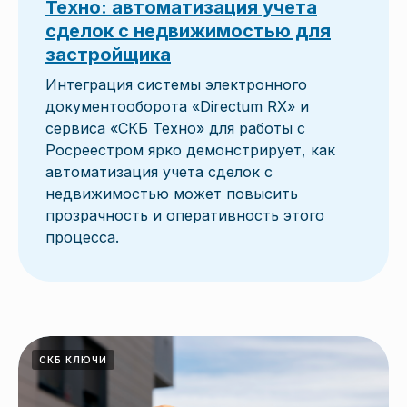
Техно: автоматизация учета
сделок с недвижимостью для
застройщика
Интеграция системы электронного
документооборота «Directum RX» и
сервиса «СКБ Техно» для работы с
Росреестром ярко демонстрирует, как
автоматизация учета сделок с
недвижимостью может повысить
прозрачность и оперативность этого
процесса.
СКБ КЛЮЧИ