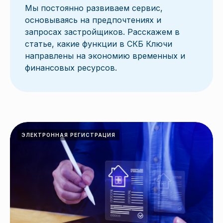
Мы постоянно развиваем сервис,
основываясь на предпочтениях и
запросах застройщиков. Расскажем в
статье, какие функции в СКБ Ключи
направлены на экономию временных и
финансовых ресурсов.
ЭЛЕКТРОННАЯ РЕГИСТРАЦИЯ