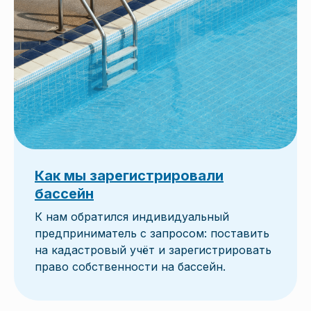
Как мы зарегистрировали
бассейн
К нам обратился индивидуальный
предприниматель с запросом: поставить
на кадастровый учёт и зарегистрировать
право собственности на бассейн.