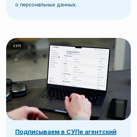
о персональных данных.
СУП
Подписываем в СУПе агентский