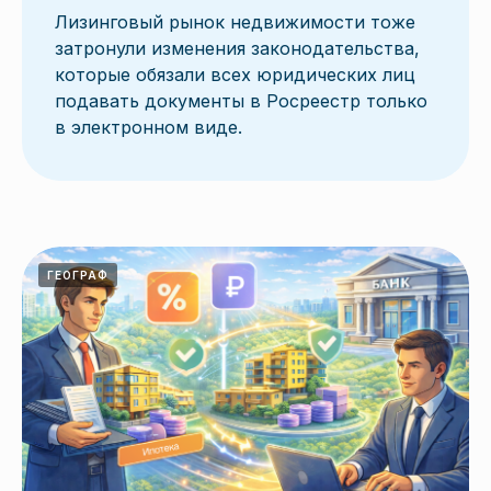
Лизинговый рынок недвижимости тоже
затронули изменения законодательства,
которые обязали всех юридических лиц
подавать документы в Росреестр только
в электронном виде.
ГЕОГРАФ