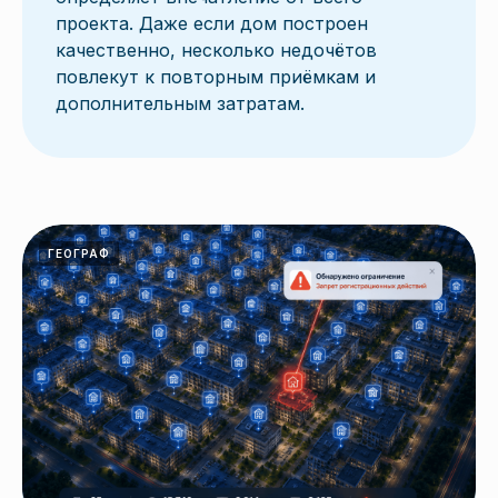
проекта. Даже если дом построен
качественно, несколько недочётов
повлекут к повторным приёмкам и
дополнительным затратам.
ГЕОГРАФ