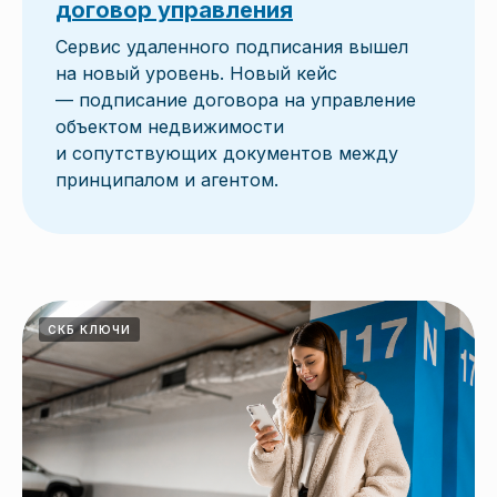
договор управления
Сервис удаленного подписания вышел
на новый уровень. Новый кейс
— подписание договора на управление
объектом недвижимости
и сопутствующих документов между
принципалом и агентом.
СКБ КЛЮЧИ