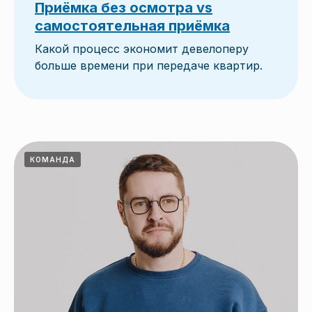
Приёмка без осмотра vs
самостоятельная приёмка
Какой процесс экономит девелоперу
больше времени при передаче квартир.
КОМАНДА