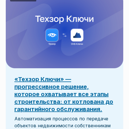
«Техзор Ключи» —
прогрессивное решение,
которое охватывает все этапы
строительства: от котлована до
гарантийного обслуживания.
Автоматизация процессов по передаче
объектов недвижимости собственникам