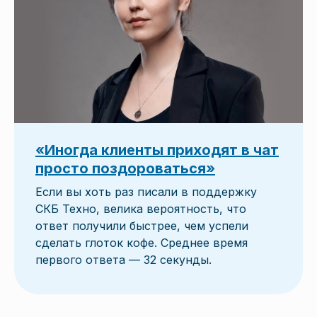
«Иногда клиенты приходят в чат
просто поздороваться»
Если вы хоть раз писали в поддержку
СКБ Техно, велика вероятность, что
ответ получили быстрее, чем успели
сделать глоток кофе. Среднее время
первого ответа — 32 секунды.