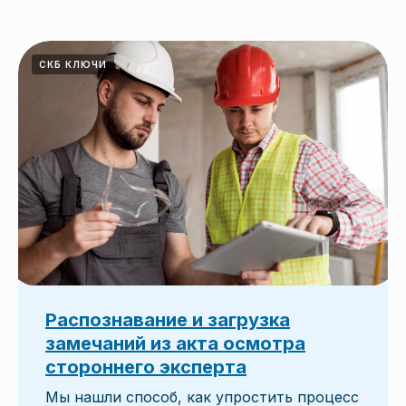
СКБ КЛЮЧИ
Распознавание и загрузка
замечаний из акта осмотра
стороннего эксперта
Мы нашли способ, как упростить процесс