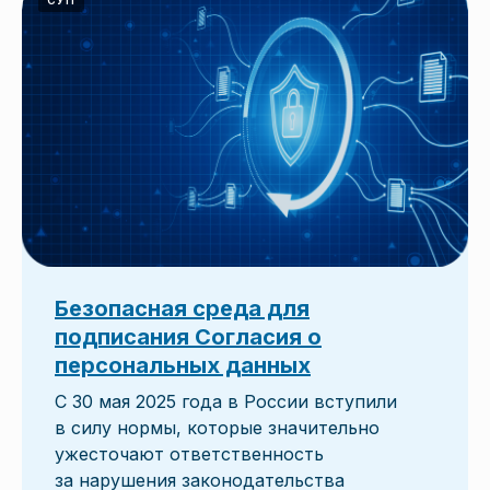
СУП
Безопасная среда для
подписания Согласия о
персональных данных
С 30 мая 2025 года в России вступили
в силу нормы, которые значительно
ужесточают ответственность
за нарушения законодательства