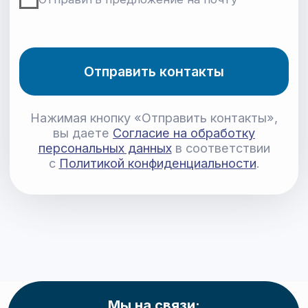
Мы на связи: