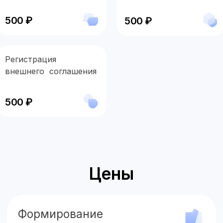
500 ₽
500 ₽
Регистрация
внешнего соглашения
500 ₽