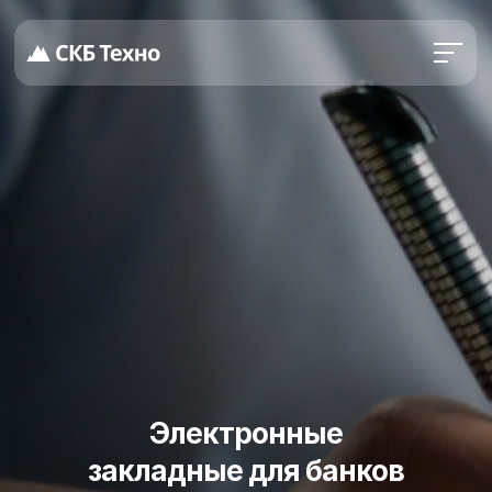
Электронные
закладные для банков