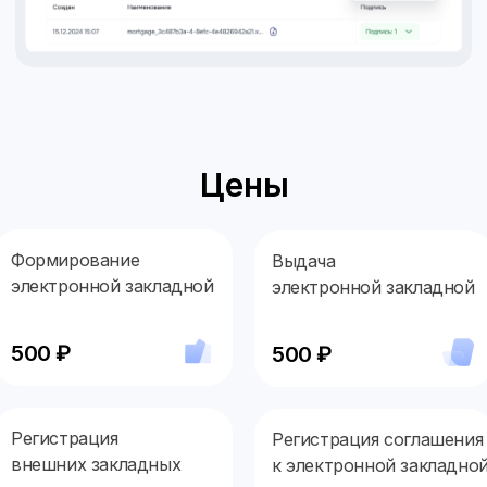
Цены
Формирование
Выдача
электронной закладной
электронной закладной
500 ₽
500 ₽
Регистрация
Регистрация соглашени
внешних закладных
к электронной закладно