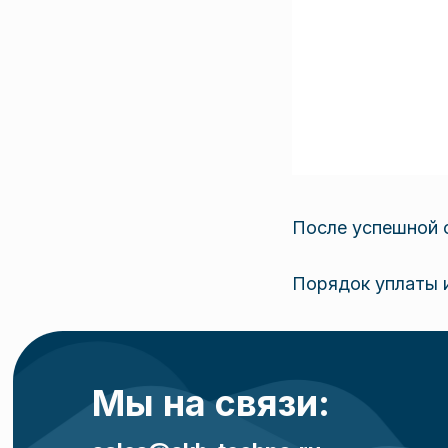
После успешной о
Порядок уплаты 
Мы на связи: