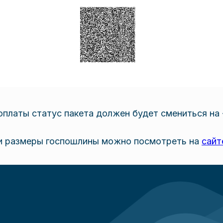
платы статус пакета должен будет смениться на 
и размеры госпошлины можно посмотреть на
сайт