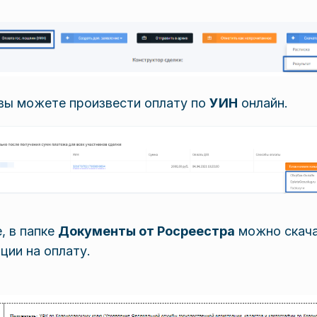
 вы можете произвести оплату по
УИН
онлайн.
, в папке
Документы от Росреестра
можно скача
ции на оплату.