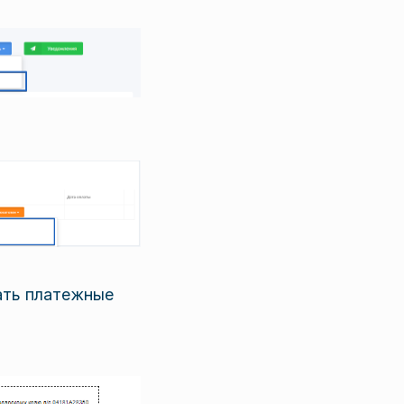
ть платежные