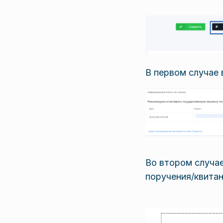
В первом случае
Во втором случае
поручения/квитан