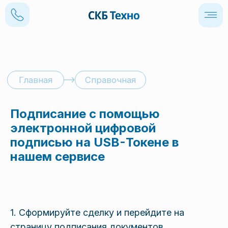
Главная
Справочная
Подписание с помощью
электронной цифровой
подписью на USB-Токене в
нашем сервисе
1. Сформируйте сделку и перейдите на
страницу подписания документов.