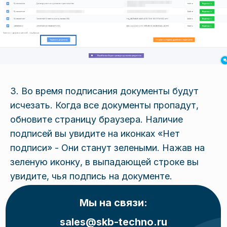
3. Во время подписания документы будут
исчезать. Когда все документы пропадут,
обновите страницу браузера. Наличие
подписей вы увидите на иконках «Нет
подписи» - Они станут зелеными. Нажав на
зеленую иконку, в выпадающей строке вы
увидите, чья подпись на документе.
Мы на связи:
sales@skb-techno.ru