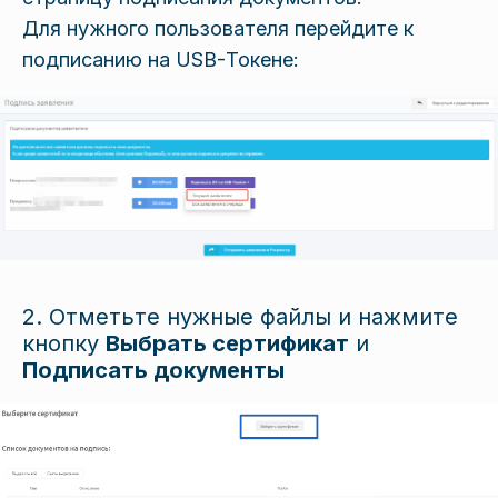
Для нужного пользователя перейдите к
подписанию на USB-Токене:
2. Отметьте нужные файлы и нажмите
кнопку
Выбрать сертификат
и
Подписать документы