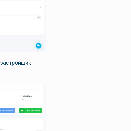
 застройщик