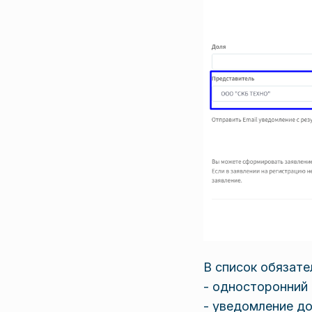
В список обязате
- односторонний 
- уведомление до