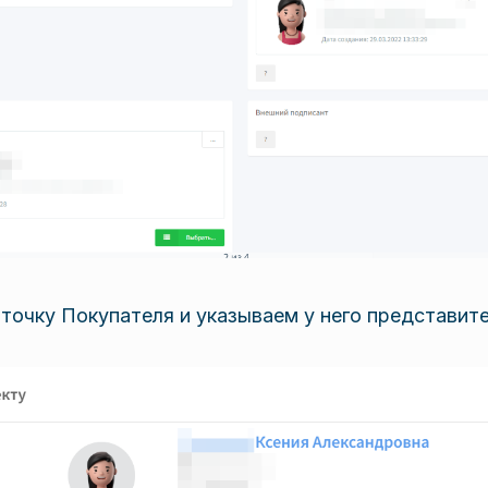
точку Покупателя и указываем у него представите