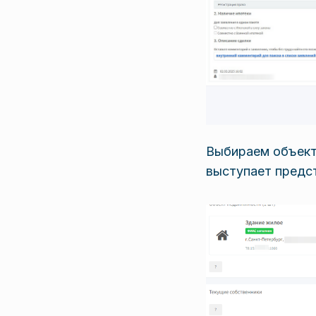
Выбираем объект
выступает предс