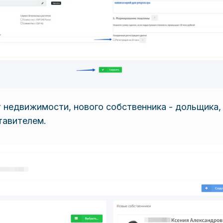
 недвижимости, нового собственника - дольщика,
тавителем.