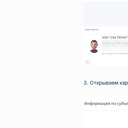
3. Открываем кар