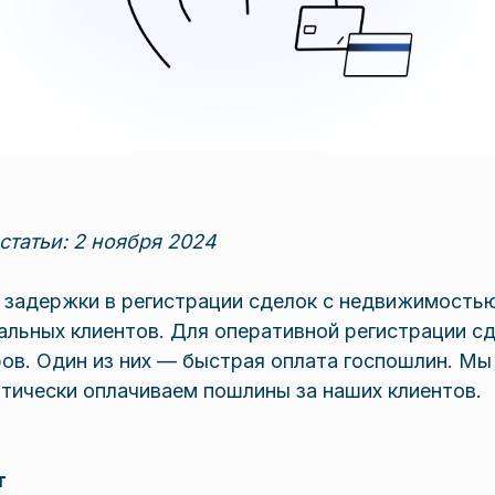
статьи: 2 ноября 2024
а задержки в регистрации сделок с недвижимость
альных клиентов. Для оперативной регистрации с
ов. Один из них — быстрая оплата госпошлин. Мы
тически оплачиваем пошлины за наших клиентов.
т