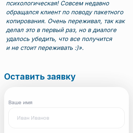
психологическая! Совсем недавно
обращался клиент по поводу пакетного
копирования. Очень переживал, так как
делал это в первый раз, но в диалоге
удалось убедить, что все получится
и не стоит переживать :)».