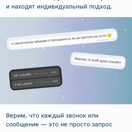
и находят индивидуальный подход.
Верим, что каждый звонок или
сообщение — это не просто запрос