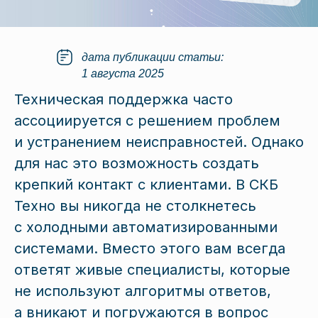
дата публикации статьи:
1 августа 2025
Техническая поддержка часто
ассоциируется с решением проблем
и устранением неисправностей. Однако
для нас это возможность создать
крепкий контакт с клиентами. В СКБ
Техно вы никогда не столкнетесь
с холодными автоматизированными
системами. Вместо этого вам всегда
ответят живые специалисты, которые
не используют алгоритмы ответов,
а вникают и погружаются в вопрос