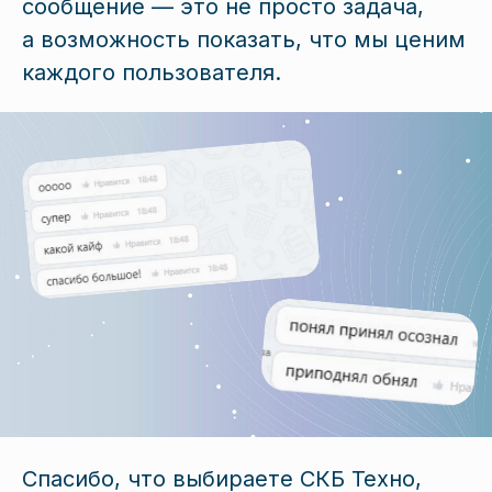
сообщение — это не просто задача,
а возможность показать, что мы ценим
каждого пользователя.
Спасибо, что выбираете СКБ Техно,