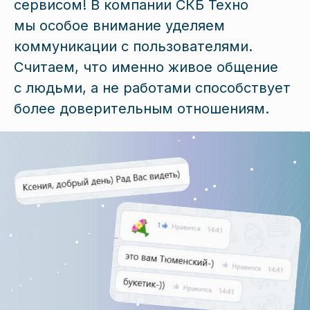
сервисом! В компании СКБ Техно
мы особое внимание уделяем
коммуникации с пользователями.
Считаем, что именно живое общение
с людьми, а не работами способствует
более доверительным отношениям.