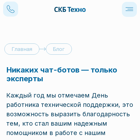
Главная
Блог
Никаких чат-ботов — только
эксперты
Каждый год мы отмечаем День
работника технической поддержки, это
возможность выразить благодарность
тем, кто стал вашим надежным
помощником в работе с нашим