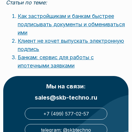
Статьи по теме:
Как застройщикам и банкам быстрее
подписывать документы и обмениваться
ими
Клиент не хочет выпускать электронную
подпись
Банкам: сервис для работы с
ипотечными заявками
Мы на связи:
sales@skb-techno.ru
+7 (499) 577-02-57
telegram: @skbtechno