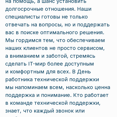
на помощь, а шанс установить
долгосрочные отношения. Наши
специалисты готовы не только
отвечать на вопросы, но и поддержать
вас в поиске оптимального решения.
Мы гордимся тем, что обеспечиваем
наших клиентов не просто сервисом,
а вниманием и заботой, стремясь
сделать IT-мир более доступным
и комфортным для всех. В День
работника технической поддержки
мы напоминаем всем, насколько ценна
поддержка и понимание. Кто работает
в команде технической поддержки,
знает, что каждый звонок или